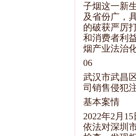
子烟这一新
及省份广，
的破获严厉
和消费者利
烟产业法治
06
武汉市武昌
司销售侵犯
基本案情
2022年2
依法对深圳