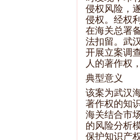
侵权风险，
侵权。经权
在海关总署
法扣留。武
开展立案调
人的著作权
典型意义
该案为武汉
著作权的知
海关结合市
的风险分析
保护知识产