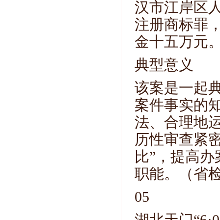
汉市江岸区
注册商标罪
金十五万元
典型意义
该案是一起
案件事实的
法、合理地
历性审查紧
比”，提高
职能。（省
05