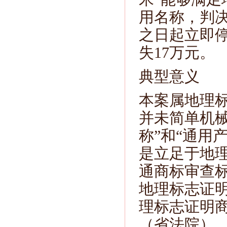
用名称，判
之日起立即
失17万元。
典型意义
本案属地理
并未简单机
称”和“通用
是立足于地
通商标审查
地理标志证
理标志证明
（省法院）