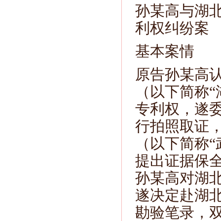
孙某高与湖
利权纠纷案
基本案情
原告孙某高
（以下简称“
专利权，遂
行拍照取证，
（以下简称“
提出证据保
孙某高对湖
遂决定赴湖
勘验笔录，双