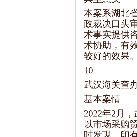
本案系湖北
政裁决口头
术事实提供
术协助，有
较好的效果
10
武汉海关查
基本案情
2022年2
以市场采购
时发现，印有