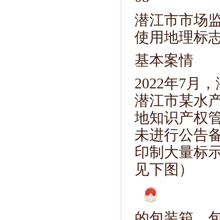
潜江市市场
使用地理标
基本案情
2022年7
潜江市某水
地知识产权
未进行公告
印制大量标示
见下图）
的包装箱、