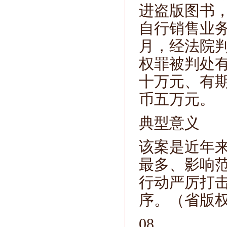
进盗版图书
自行销售业务
月，经法院
权罪被判处
十万元、有
币五万元。
典型意义
该案是近年
最多、影响
行动严厉打
序。（省版
08