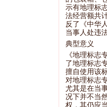
示有地理标志
法经营额共计
反了《中华
当事人处违法经
典型意义
《地理标志
了地理标志
擅自使用该
对地理标志
尤其是在当
况下并不当
权，其仍应