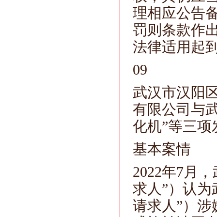
理相应公告
罚则条款作
法律适用起
09
武汉市汉阳
有限公司与
化机”等三项
基本案情
2022年7
求人”）认为
请求人”）涉