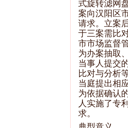
式旋转滤网盘
案向汉阳区
请求。立案
于三案需比
市市场监督
为办案抽取
当事人提交
比对与分析
当庭提出相
为依据确认
人实施了专
求。
典型意义