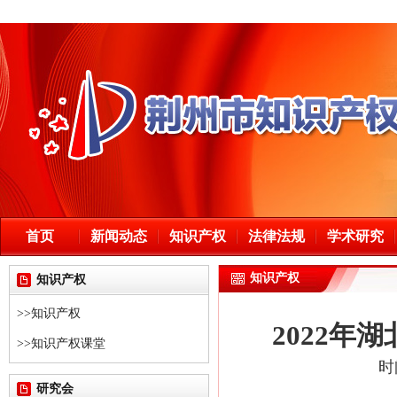
首页
新闻动态
知识产权
法律法规
学术研究
知识产权
知识产权
>>知识产权
2022
>>知识产权课堂
时
研究会