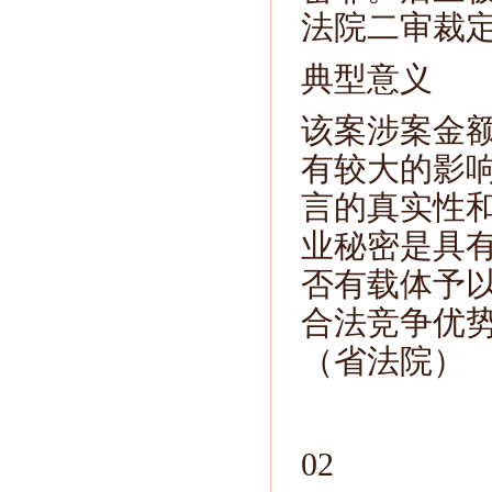
法院二审裁
典型意义
该案涉案金
有较大的影
言的真实性
业秘密是具
否有载体予
合法竞争优
（省法院）
02