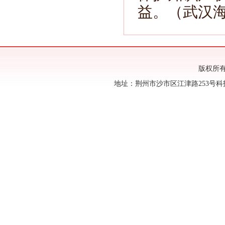
益。（武汉
版权所
地址：荆州市沙市区江津路253号科技馆六楼 