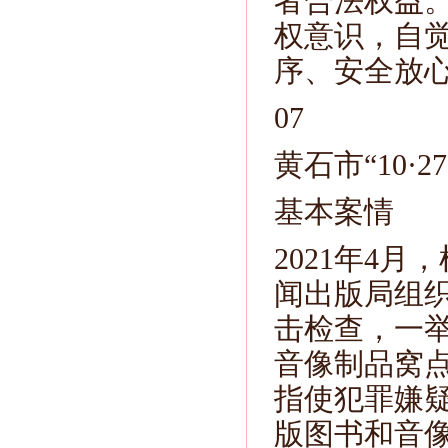
者合法权益
权意识，自
序、安全放
07
黄石市“10·
基本案情
2021年4
闻出版局组
击检查，一
音像制品窝
指使犯罪嫌
版图书和音