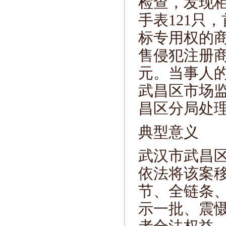
检查，发现柜台
手表121只
标专用权的
售侵犯注册商
元。当事人的
武昌区市场
昌区分局处
典型意义
武汉市武昌
依法将该案
节、全链条
示一批、震