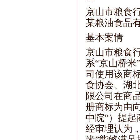
京山市粮食
某粮油食品
基本案情
京山市粮食行
系“京山桥米
司使用该商标
食协会、湖
限公司在商品
册商标为由
中院”）提起
经审理认为，
米”能够满